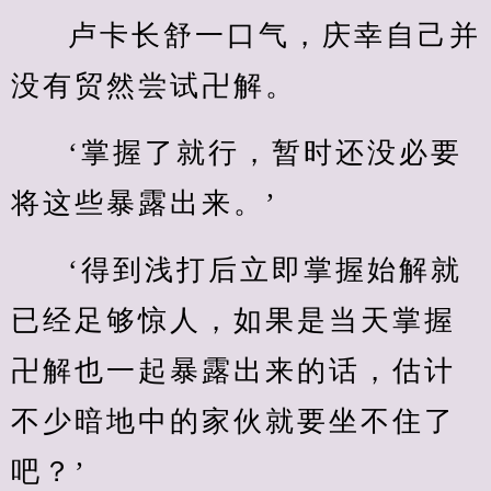
卢卡长舒一口气，庆幸自己并
没有贸然尝试卍解。
‘掌握了就行，暂时还没必要
将这些暴露出来。’
‘得到浅打后立即掌握始解就
已经足够惊人，如果是当天掌握
卍解也一起暴露出来的话，估计
不少暗地中的家伙就要坐不住了
吧？’