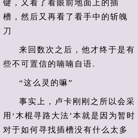
键，又看了看眼前地面上的插
槽，然后又再看了看手中的斩魄
刀
来回数次之后，他才终于是有
些不可置信的喃喃自语.
“这么灵的嘛”
事实上，卢卡刚刚之所以会采
用‘木棍寻路大法’本就是因为暂时
对于如何寻找插槽没有什么太多