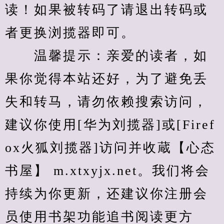
读！如果被转码了请退出转码或
者更换浏揽器即可。
　　温馨提示：亲爱的读者，如
果你觉得本站还好，为了避免丢
失和转马，请勿依赖搜索访问，
建议你使用[华为刘揽器]或[Firef
ox火狐刘揽器]访问并收蔵【心态
书屋】 m.xtxyjx.net。我们将会
持续为你更新，还建议你注册会
员使用书架功能追书阅读更方