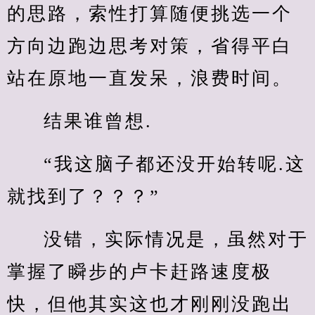
的思路，索性打算随便挑选一个
方向边跑边思考对策，省得平白
站在原地一直发呆，浪费时间。
结果谁曾想.
“我这脑子都还没开始转呢.这
就找到了？？？”
没错，实际情况是，虽然对于
掌握了瞬步的卢卡赶路速度极
快，但他其实这也才刚刚没跑出