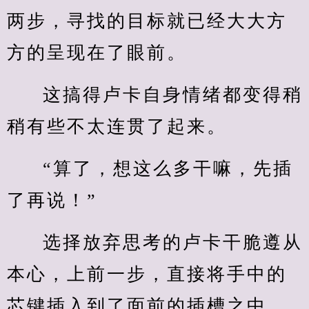
两步，寻找的目标就已经大大方
方的呈现在了眼前。
这搞得卢卡自身情绪都变得稍
稍有些不太连贯了起来。
“算了，想这么多干嘛，先插
了再说！”
选择放弃思考的卢卡干脆遵从
本心，上前一步，直接将手中的
芯键插入到了面前的插槽之中。