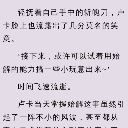
轻抚着自己手中的斩魄刀，卢
卡脸上也流露出了几分莫名的笑
意。
‘接下来，或许可以试着用始
解的能力搞一些小玩意出来~’
时间飞速流逝。
卢卡当天掌握始解这事虽然引
起了一阵不小的风波，甚至都从