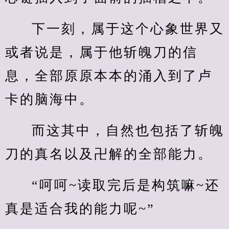
下一刻，属于这个心象世界又
或者说是，属于他斩魄刀的信
息，全部原原本本的涌入到了卢
卡的脑海中。
而这其中，自然也包括了斩魄
刀的真名以及卍解的全部能力。
“呵呵~读取完后是构筑嘛~还
真是适合我的能力呢~”