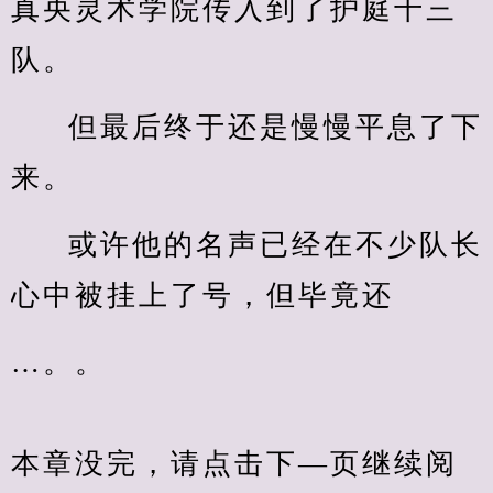
真央灵术学院传入到了护庭十三
队。
但最后终于还是慢慢平息了下
来。
或许他的名声已经在不少队长
心中被挂上了号，但毕竟还
…。。
本章没完，请点击下—页继续阅