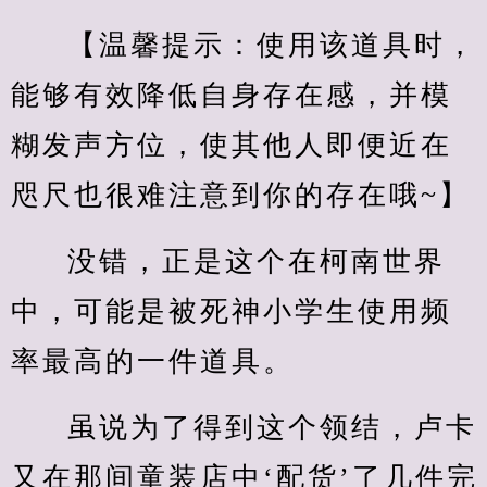
【温馨提示：使用该道具时，
能够有效降低自身存在感，并模
糊发声方位，使其他人即便近在
咫尺也很难注意到你的存在哦~】
没错，正是这个在柯南世界
中，可能是被死神小学生使用频
率最高的一件道具。
虽说为了得到这个领结，卢卡
又在那间童装店中‘配货’了几件完