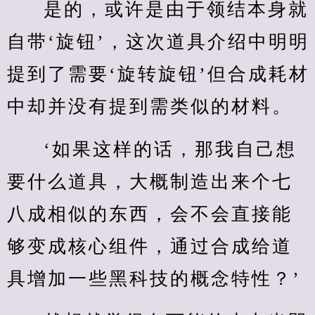
是的，或许是由于领结本身就
自带‘旋钮’，这次道具介绍中明明
提到了需要‘旋转旋钮’但合成耗材
中却并没有提到需类似的材料。
‘如果这样的话，那我自己想
要什么道具，大概制造出来个七
八成相似的东西，会不会直接能
够变成核心组件，通过合成给道
具增加一些黑科技的概念特性？’