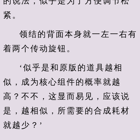
的说法，似乎是为了方便调节松
紧。
领结的背面本身就一左一右有
着两个传动旋钮。
‘似乎是和原版的道具越相
似，成为核心组件的概率就越
高？不不，这显而易见，应该说
是，越相似，所需要的合成耗材
就越少？’