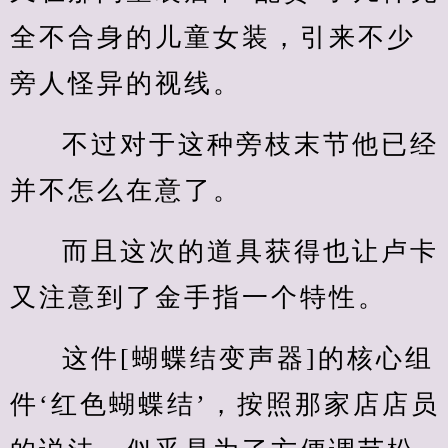
全不合身的儿童女装，引来不少
旁人怪异的视线。
不过对于这种旁枝末节他已经
并不怎么在意了。
而且这次的道具获得也让卢卡
又注意到了金手指一个特性。
这件[蝴蝶结变声器]的核心组
件‘红色蝴蝶结’，按照那家店店员