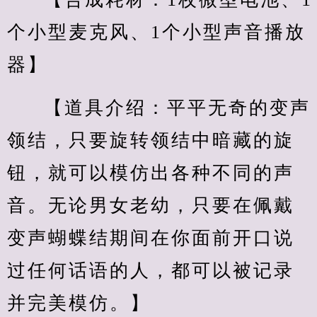
个小型麦克风、1个小型声音播放
器】
【道具介绍：平平无奇的变声
领结，只要旋转领结中暗藏的旋
钮，就可以模仿出各种不同的声
音。无论男女老幼，只要在佩戴
变声蝴蝶结期间在你面前开口说
过任何话语的人，都可以被记录
并完美模仿。】