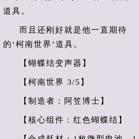
道具。
而且还刚好就是他一直期待
的‘柯南世界’道具。
【蝴蝶结变声器】
【柯南世界 3/5】
【制造者：阿笠博士】
【核心组件：红色蝴蝶结】
【合成耗材：1枚微型电池、1