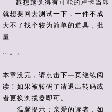
越想越觉得有可能的卢卡当即
就想要回去测试一下，一件不成
大不了找个较为简单的道具，批
量
…。。
本章没完，请点击下—页继续阅
读！如果被转码了请退出转码或
者更换浏揽器即可。
　　温馨提示：亲爱的读者，如