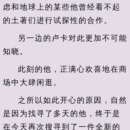
虑和地球上的某些他曾经看不起
的土著们进行试探性的合作。
另一边的卢卡对此更加不可能
知晓。
此刻的他，正满心欢喜地在商
场中大肆闲逛。
之所以如此开心的原因，自然
是因为找寻了多天的他，终于是
在今天再次搜寻到了一件全新的