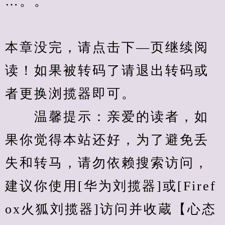
…。。
本章没完，请点击下—页继续阅
读！如果被转码了请退出转码或
者更换浏揽器即可。
　　温馨提示：亲爱的读者，如
果你觉得本站还好，为了避免丢
失和转马，请勿依赖搜索访问，
建议你使用[华为刘揽器]或[Firef
ox火狐刘揽器]访问并收蔵【心态