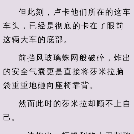
但此刻，卢卡他们所在的这车
车头，已经是彻底的卡在了眼前
这辆大车的底部。
前挡风玻璃蛛网般破碎，炸出
的安全气囊更是直接将莎米拉脑
袋重重地砸向座椅靠背。
然而此时的莎米拉却顾不上自
己。