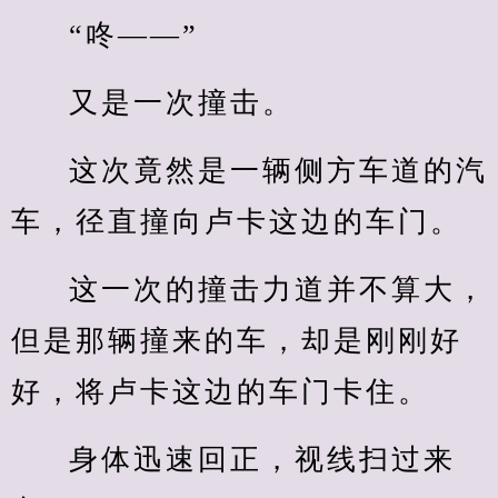
“咚——”
又是一次撞击。
这次竟然是一辆侧方车道的汽
车，径直撞向卢卡这边的车门。
这一次的撞击力道并不算大，
但是那辆撞来的车，却是刚刚好
好，将卢卡这边的车门卡住。
身体迅速回正，视线扫过来