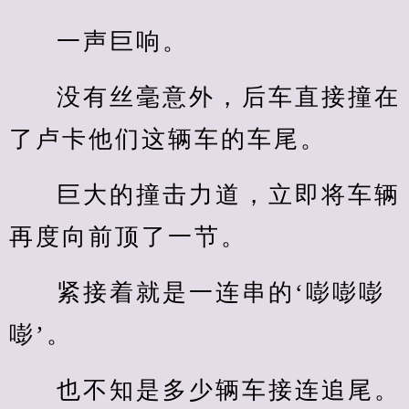
一声巨响。
没有丝毫意外，后车直接撞在
了卢卡他们这辆车的车尾。
巨大的撞击力道，立即将车辆
再度向前顶了一节。
紧接着就是一连串的‘嘭嘭嘭
嘭’。
也不知是多少辆车接连追尾。