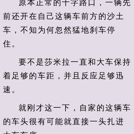
原本正常的十字路口，一辆先
前还开在自己这辆车前方的沙土
车，不知为何忽然猛地刹车停
住。
要不是莎米拉一直和大车保持
着足够的车距，并且反应足够迅
速。
就刚才这一下，自家的这辆车
的车头很有可能就直接一头扎进