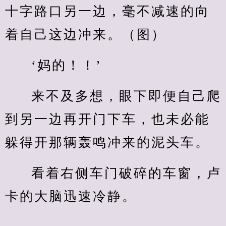
十字路口另一边，毫不减速的向
着自己这边冲来。（图）
‘妈的！！’
来不及多想，眼下即便自己爬
到另一边再开门下车，也未必能
躲得开那辆轰鸣冲来的泥头车。
看着右侧车门破碎的车窗，卢
卡的大脑迅速冷静。