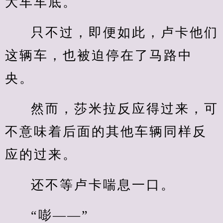
大车车底。
只不过，即便如此，卢卡他们
这辆车，也被迫停在了马路中
央。
然而，莎米拉反应得过来，可
不意味着后面的其他车辆同样反
应的过来。
还不等卢卡喘息一口。
“嘭——”