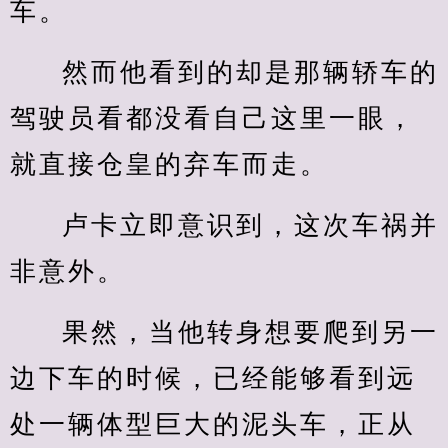
车。
然而他看到的却是那辆轿车的
驾驶员看都没看自己这里一眼，
就直接仓皇的弃车而走。
卢卡立即意识到，这次车祸并
非意外。
果然，当他转身想要爬到另一
边下车的时候，已经能够看到远
处一辆体型巨大的泥头车，正从