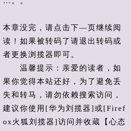
…。。
本章没完，请点击下—页继续阅
读！如果被转码了请退出转码或
者更换浏揽器即可。
　　温馨提示：亲爱的读者，如
果你觉得本站还好，为了避免丢
失和转马，请勿依赖搜索访问，
建议你使用[华为刘揽器]或[Firef
ox火狐刘揽器]访问并收蔵【心态