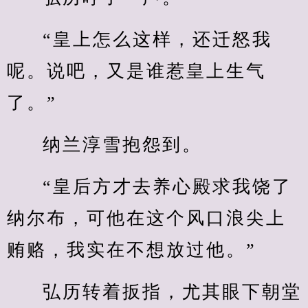
“皇上怎么这样，还迁怒我
呢。说吧，又是谁惹皇上生气
了。”
纳兰淳雪抱怨到。
“皇后方才去养心殿求我饶了
纳尔布，可他在这个风口浪尖上
贿赂，我实在不想放过他。”
弘历转着扳指，尤其眼下朝堂