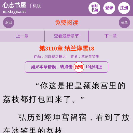
心态书屋
手机版
临时
登录
注册
书架
m.xtxyjx.net
免费阅读
返回
菜单
上一章
查看最新章节
下一章
第3110章 纳兰淳雪18
作品：综影视之桃夭
作者：兰萨笑笑生
如果本章错误，请点击
报错
10秒纠正
　　“你这是把皇额娘宫里的
荔枝都打包回来了。”
弘历到翊坤宫留宿，看到了放
在冰鉴里的荔枝。