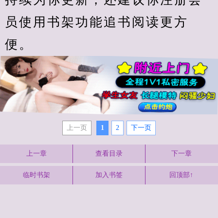
员使用书架功能追书阅读更方
便。
上一页
1
2
下一页
上一章
查看目录
下一章
临时书架
加入书签
回顶部↑