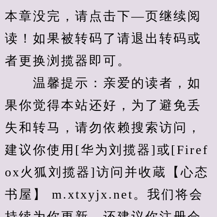
本章没完，请点击下—页继续阅
读！如果被转码了请退出转码或
者更换浏揽器即可。
　　温馨提示：亲爱的读者，如
果你觉得本站还好，为了避免丢
失和转马，请勿依赖搜索访问，
建议你使用[华为刘揽器]或[Firef
ox火狐刘揽器]访问并收蔵【心态
书屋】 m.xtxyjx.net。我们将会
持续为你更新，还建议你注册会