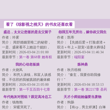
看了《综影视之桃夭》的书友还喜欢看
盛总，太太让您签的是去父留子
怨我五年无所出，嫁你叔父我生
作者：吟雾
作者：凯蒂
协议
一窝
简介： 闻舒婚姻里唯二的秘密，
简介： 【先婚后爱＋打脸虐渣＋
一是、盛家看不上她这个媳妇，
双洁＋年上＋甜宠+追妻火葬场】
全家骗盛徵州在婚前签了个他不
更新时间：2026-03-04 21:01:00
更新时间：2026-03-04 11:46:34
知情的...
最新章节：
第一卷 第68章 她有权
除夕...
最新章节：
端阳宴
踢掉苏稚瑶！
我的心动老板娘
炼神鼎
作者：火烧风
作者：秋月梧桐
简介： 和穷人谈钱，和富人谈感
简介： “秦玄，我要你助我修
情，不信邪的我被践踏的遍体鳞
行！”
伤...直到老板娘出现，我才发现
更新时间：2026-03-04 21:05:00
更新时间：2026-03-04 18:53:13
我...
最新章节：
第一千五百四十七章
“要多久？”
最新章节：
第一卷 第2217章 圣药
意外
的下落
年代炮灰对照组？跟定高冷总工
天才小师姐她偏要当废物
作者：钱饱饱
作者：狗肠
被疯宠
简介： 宋暖哭死了。
简介： 【有cp，男主烬渊】白琳