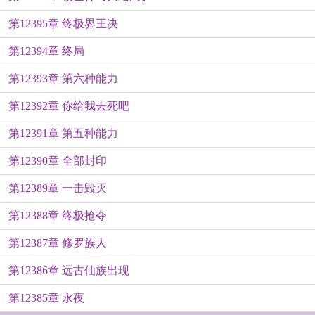
第12395章 终极界王决
第12394章 终局
第12393章 第六种能力
第12392章 你给我去死吧
第12391章 第五种能力
第12390章 全部封印
第12389章 一击毁灭
第12388章 终极抢夺
第12387章 修罗族人
第12386章 远古仙族出现
第12385章 永夜